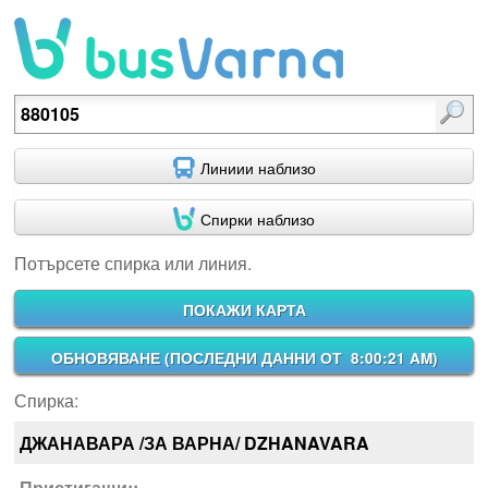
Потърсете спирка или линия.
Линиии наблизо
Спирки наблизо
Потърсете спирка или линия.
ПОКАЖИ КАРТА
ОБНОВЯВАНЕ (
ПОСЛЕДНИ ДАННИ ОТ 8:00:21 AM
)
Спирка:
ДЖАНАВАРА /ЗА ВАРНА/ DZHANAVARA
Пристигащи::