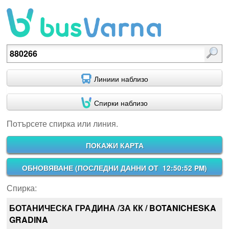
Потърсете спирка или линия.
Линиии наблизо
Спирки наблизо
Потърсете спирка или линия.
ПОКАЖИ КАРТА
ОБНОВЯВАНЕ (
ПОСЛЕДНИ ДАННИ ОТ 12:50:52 PM
)
Спирка:
БОТАНИЧЕСКА ГРАДИНА /ЗА КК / BOTANICHESKA
GRADINA