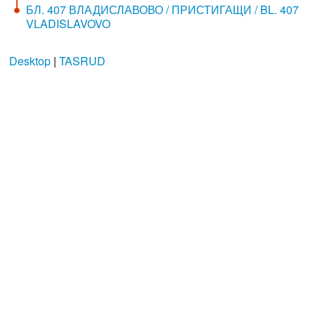
БЛ. 407 ВЛАДИСЛАВОВО / ПРИСТИГАЩИ / BL. 407
VLADISLAVOVO
Desktop
|
TASRUD