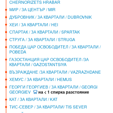
CHERNORIZETS HRABAR
МИР / ЗА ЦЕНТЪР / MIR
ДУБРОВНИК / ЗА КВАРТАЛИ / DUBROVNIK
ХЕИ / ЗА КВАРТАЛИ / HEI
СПАРТАК / ЗА КВАРТАЛИ / SPARTAK
СТРУГА / ЗА КВАРТАЛИ / STRUGA
ПОБЕДА ЦАР ОСВОБОДИТЕЛ / ЗА КВАРТАЛИ /
POBEDA
ГАЗОСТАНЦИЯ ЦАР ОСВОБОДИТЕЛ /ЗА
КВАРТАЛИ / GAZOSTANTSIYA
ВЪЗРАЖДАНЕ /ЗА КВАРТАЛИ / VAZRAZHDANE
ХЕМУС / ЗА КВАРТАЛИ / HEMUS
ГЕОРГИ ГЕОРГИЕВ / ЗА КВАРТАЛИ / GEORGI
GEORGIEV
на < 1 спирка разстояние
КАТ / ЗА КВАРТАЛИ / KAT
ТИС-СЕВЕР / ЗА КВАРТАЛИ/ TIS SEVER