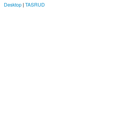
Desktop
|
TASRUD