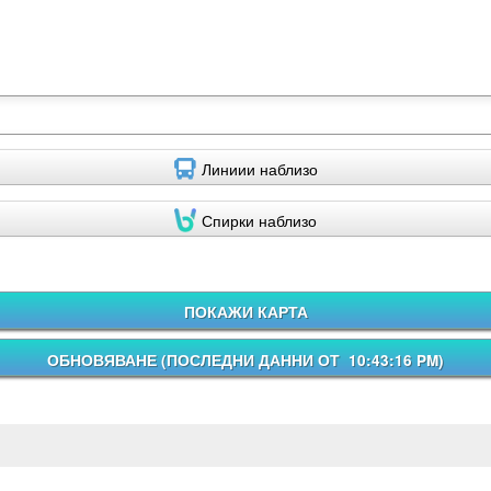
Линиии наблизо
Спирки наблизо
ПОКАЖИ КАРТА
ОБНОВЯВАНЕ (
ПОСЛЕДНИ ДАННИ ОТ 10:43:16 PM
)