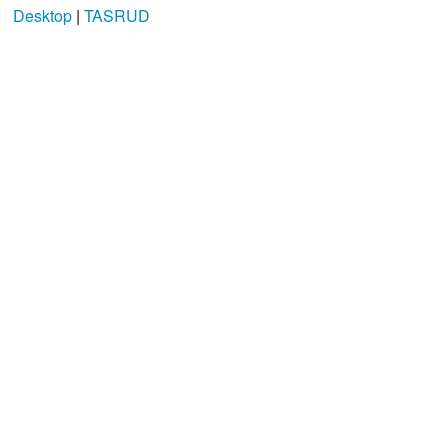
Desktop
|
TASRUD