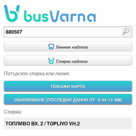
Потърсете спирка или линия.
Линиии наблизо
Спирки наблизо
Потърсете спирка или линия.
ПОКАЖИ КАРТА
ОБНОВЯВАНЕ (
ПОСЛЕДНИ ДАННИ ОТ 5:44:12 AM
)
Спирка:
ТОПЛИВО ВХ. 2 / TOPLIVO VH.2