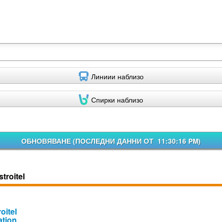
Линиии наблизо
Спирки наблизо
ОБНОВЯВАНЕ (
ПОСЛЕДНИ ДАННИ ОТ 11:30:16 PM
)
troitel
oitel
ation