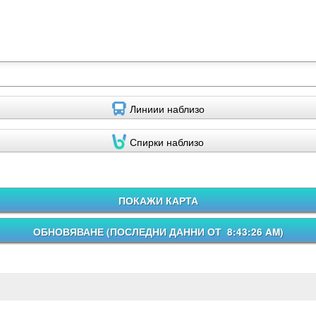
Линиии наблизо
Спирки наблизо
ПОКАЖИ КАРТА
ОБНОВЯВАНЕ (
ПОСЛЕДНИ ДАННИ ОТ 8:43:26 AM
)