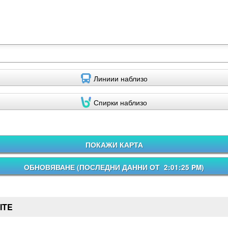
Линиии наблизо
Спирки наблизо
ПОКАЖИ КАРТА
ОБНОВЯВАНЕ (
ПОСЛЕДНИ ДАННИ ОТ 2:01:25 PM
)
ITE