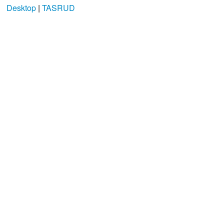
Desktop
|
TASRUD