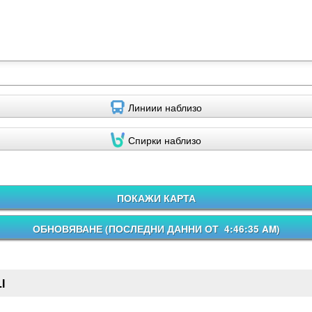
Линиии наблизо
Спирки наблизо
ПОКАЖИ КАРТА
ОБНОВЯВАНЕ (
ПОСЛЕДНИ ДАННИ ОТ 4:46:35 AM
)
I