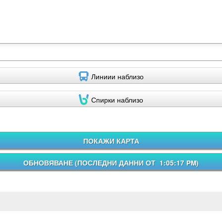
Линиии наблизо
Спирки наблизо
ПОКАЖИ КАРТА
ОБНОВЯВАНЕ (
ПОСЛЕДНИ ДАННИ ОТ 1:05:17 PM
)