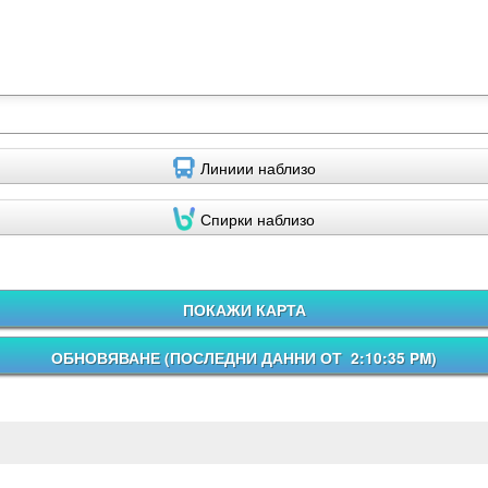
Линиии наблизо
Спирки наблизо
ПОКАЖИ КАРТА
ОБНОВЯВАНЕ (
ПОСЛЕДНИ ДАННИ ОТ 2:10:35 PM
)