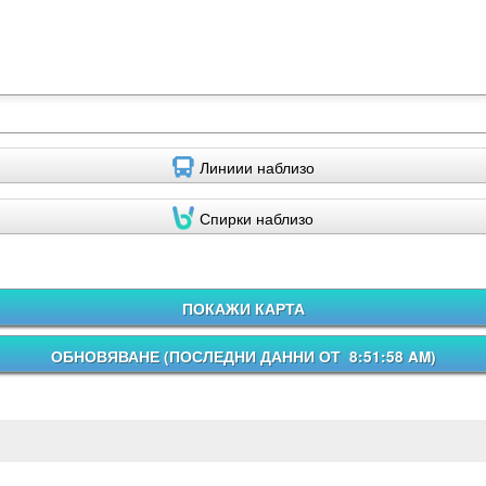
Линиии наблизо
Спирки наблизо
ПОКАЖИ КАРТА
ОБНОВЯВАНЕ (
ПОСЛЕДНИ ДАННИ ОТ 8:51:58 AM
)