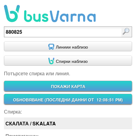
Потърсете спирка или линия.
Линиии наблизо
Спирки наблизо
Потърсете спирка или линия.
ПОКАЖИ КАРТА
ОБНОВЯВАНЕ (
ПОСЛЕДНИ ДАННИ ОТ 12:08:51 PM
)
Спирка:
СКАЛАТА / SKALATA
Пристигащи::