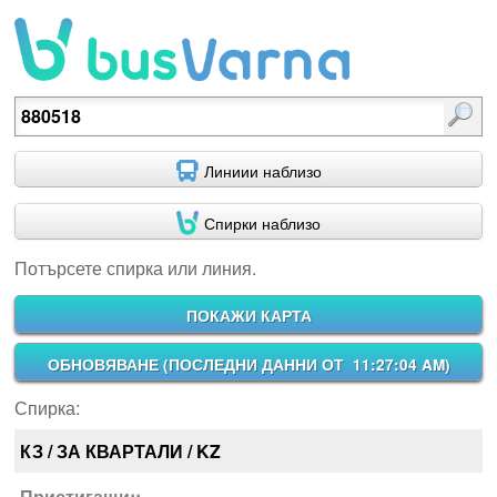
Потърсете спирка или линия.
Линиии наблизо
Спирки наблизо
Потърсете спирка или линия.
ПОКАЖИ КАРТА
ОБНОВЯВАНЕ (
ПОСЛЕДНИ ДАННИ ОТ 11:27:04 AM
)
Спирка:
КЗ / ЗА КВАРТАЛИ / KZ
Пристигащи::