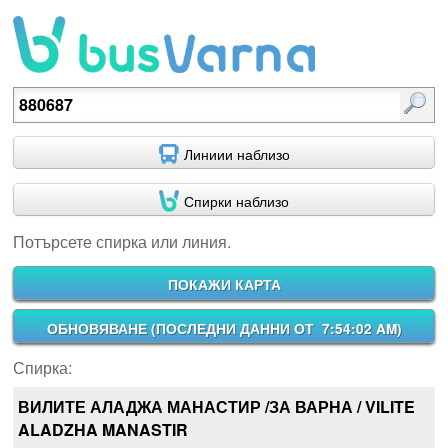
Потърсете спирка или линия.
Линиии наблизо
Спирки наблизо
Потърсете спирка или линия.
ПОКАЖИ КАРТА
ОБНОВЯВАНЕ (
ПОСЛЕДНИ ДАННИ ОТ 7:54:02 AM
)
Спирка:
ВИЛИТЕ АЛАДЖА МАНАСТИР /ЗА ВАРНА / VILITE
ALADZHA MANASTIR