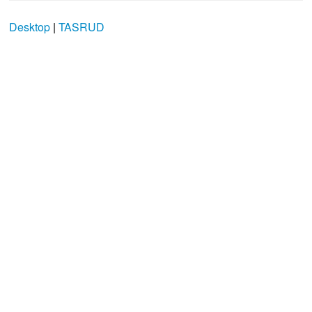
Desktop
|
TASRUD