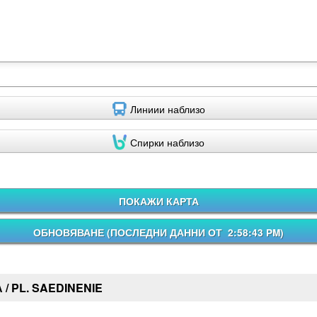
Линиии наблизо
Спирки наблизо
ПОКАЖИ КАРТА
ОБНОВЯВАНЕ (
ПОСЛЕДНИ ДАННИ ОТ 2:58:43 PM
)
/ PL. SAEDINENIE