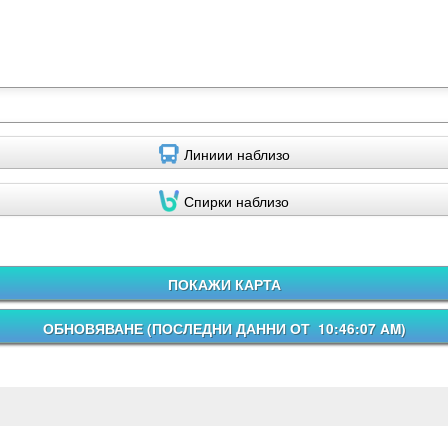
Линиии наблизо
Спирки наблизо
ПОКАЖИ КАРТА
ОБНОВЯВАНЕ (
ПОСЛЕДНИ ДАННИ ОТ 10:46:07 AM
)