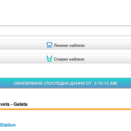
Линиии наблизо
Спирки наблизо
ОБНОВЯВАНЕ (
ПОСЛЕДНИ ДАННИ ОТ 2:19:15 AM
)
vets - Galata
Station