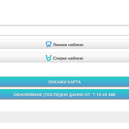
Линиии наблизо
Спирки наблизо
ПОКАЖИ КАРТА
ОБНОВЯВАНЕ (
ПОСЛЕДНИ ДАННИ ОТ 7:19:49 AM
)