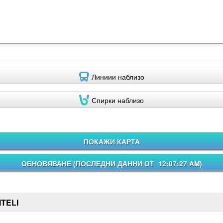
Линиии наблизо
Спирки наблизо
ПОКАЖИ КАРТА
ОБНОВЯВАНЕ (
ПОСЛЕДНИ ДАННИ ОТ 12:07:27 AM
)
TELI