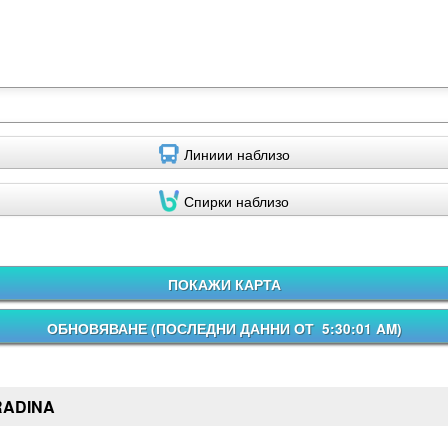
Линиии наблизо
Спирки наблизо
ПОКАЖИ КАРТА
ОБНОВЯВАНЕ (
ПОСЛЕДНИ ДАННИ ОТ 5:30:01 AM
)
RADINA