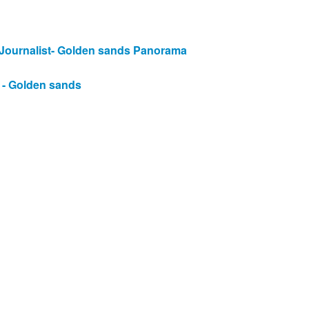
Journalist- Golden sands Panorama
 - Golden sands