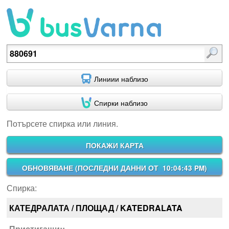
Потърсете спирка или линия.
Линиии наблизо
Спирки наблизо
Потърсете спирка или линия.
ПОКАЖИ КАРТА
ОБНОВЯВАНЕ (
ПОСЛЕДНИ ДАННИ ОТ 10:04:43 PM
)
Спирка:
КАТЕДРАЛАТА / ПЛОЩАД / KATEDRALATA
Пристигащи::