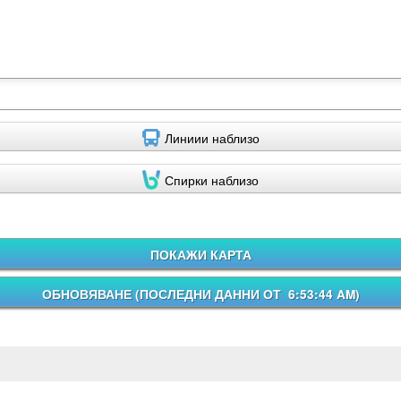
Линиии наблизо
Спирки наблизо
ПОКАЖИ КАРТА
ОБНОВЯВАНЕ (
ПОСЛЕДНИ ДАННИ ОТ 6:53:44 AM
)