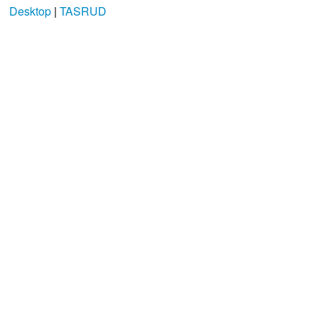
Desktop
|
TASRUD