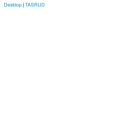
Desktop
|
TASRUD