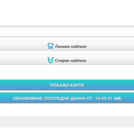
Линиии наблизо
Спирки наблизо
ПОКАЖИ КАРТА
ОБНОВЯВАНЕ (
ПОСЛЕДНИ ДАННИ ОТ 10:44:51 AM
)