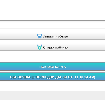
Линиии наблизо
Спирки наблизо
ПОКАЖИ КАРТА
ОБНОВЯВАНЕ (
ПОСЛЕДНИ ДАННИ ОТ 11:10:24 AM
)