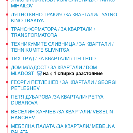
MIHAILOV
ЛЯТНО КИНО ТРАКИЯ /ЗА КВАРТАЛИ/ LYATNO
KINO TRAKIYA
ТРАНСФОРМАТОРА / ЗА КВАРТАЛИ /
TRANSFORMATORA
ТЕХНИКУМИТЕ СЛИВНИЦА / ЗА КВАРТАЛИ /
TEHNIKUMITE SLIVNITSA
ТИХ ТРУД / ЗА КВАРТАЛИ / TIH TRUD
ДОМ МЛАДОСТ / ЗА КВАРТАЛИ / DOM
MLADOST
на < 1 спирка разстояние
ГЕОРГИ ПЕТЛЕШЕВ / ЗА КВАРТАЛИ / GEORGI
PETLESHEV
ПЕТЯ ДУБАРОВА /ЗА КВАРТАЛИ/ PETYA
DUBAROVA
ВЕСЕЛИН ХАНЧЕВ /ЗА КВАРТАЛИ/ VESELIN
HANCHEV
МЕБЕЛНА ПАЛАТА /ЗА КВАРТАЛИ/ MEBELNA
PALATA