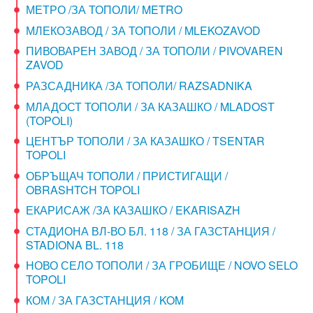
МЕТРО /ЗА ТОПОЛИ/ METRO
МЛЕКОЗАВОД / ЗА ТОПОЛИ / MLEKOZAVOD
ПИВОВАРЕН ЗАВОД / ЗА ТОПОЛИ / PIVOVAREN
ZAVOD
РАЗСАДНИКА /ЗА ТОПОЛИ/ RAZSADNIKA
МЛАДОСТ ТОПОЛИ / ЗА КАЗАШКО / MLADOST
(TOPOLI)
ЦЕНТЪР ТОПОЛИ / ЗА КАЗАШКО / TSENTAR
TOPOLI
ОБРЪЩАЧ ТОПОЛИ / ПРИСТИГАЩИ /
OBRASHTCH TOPOLI
ЕКАРИСАЖ /ЗА КАЗАШКО / EKARISAZH
СТАДИОНА ВЛ-ВО БЛ. 118 / ЗА ГАЗСТАНЦИЯ /
STADIONA BL. 118
НОВО СЕЛО ТОПОЛИ / ЗА ГРОБИЩЕ / NOVO SELO
TOPOLI
КОМ / ЗА ГАЗСТАНЦИЯ / KOM