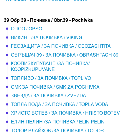
39 Обр 39 - Почивка / Obr.39 - Pochivka
ОПСО / OPSO
ВИКИНГ /ЗА ПОЧИВКА / VIKING
ГЕОЗАЩИТА / ЗА ПОЧИВКА / GEOZASHTITA
ОБРЪЩАЧ 39 / ЗА ПОЧИВКА / OBRASHTACH 39
КООПИЗКУПУВАНЕ /ЗА ПОЧИВКА/
KOOPIZKUPUVANE
ТОПЛИВО / ЗА ПОЧИВКА / TOPLIVO
СМК ЗА ПОЧИВКА / SMK ZA POCHIVKA
ЗВЕЗДА / ЗА ПОЧИВКА / ZVEZDA
ТОПЛА ВОДА / ЗА ПОЧИВКА / TOPLA VODA
ХРИСТО БОТЕВ / ЗА ПОЧИВКА / HRISTO BOTEV
ЕЛИН ПЕЛИН /ЗА ПОЧИВКА / ELIN PELIN
ТОДОР ВЛАЙКОВ /ЗА ПОЧИВКА / TODOR