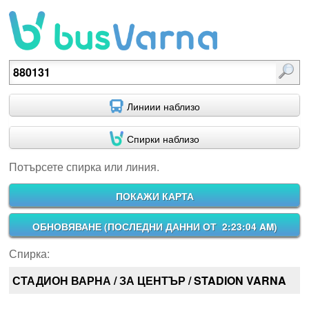
Потърсете спирка или линия.
Линиии наблизо
Спирки наблизо
Потърсете спирка или линия.
ПОКАЖИ КАРТА
ОБНОВЯВАНЕ (
ПОСЛЕДНИ ДАННИ ОТ 2:23:04 AM
)
Спирка:
СТАДИОН ВАРНА / ЗА ЦЕНТЪР / STADION VARNA