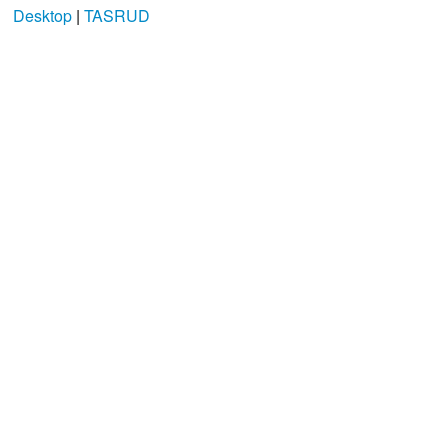
Desktop
|
TASRUD