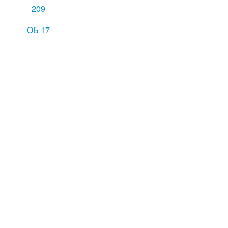
209
ОБ 17