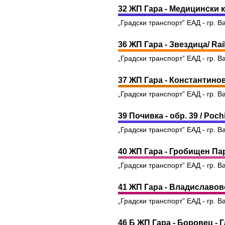
32 ЖП Гара - Медицински ко
„Градски транспорт” ЕАД - гр. В
36 ЖП Гара - Звездица/ Rail
„Градски транспорт” ЕАД - гр. В
37 ЖП Гара - Константиново
„Градски транспорт” ЕАД - гр. В
39 Почивка - обр. 39 / Pochi
„Градски транспорт” ЕАД - гр. В
40 ЖП Гара - Гробищен Парк
„Градски транспорт” ЕАД - гр. В
41 ЖП Гара - Владиславово 
„Градски транспорт” ЕАД - гр. В
46 Б ЖП Гара - Боровец - Га