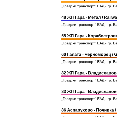
„Градски транспорт” ЕАД - гр. В
48 ЖП Гара - Метал / Railway
„Градски транспорт” ЕАД - гр. В
55 ЖП Гара - Корабостроител
„Градски транспорт” ЕАД - гр. В
60 Галата - Черноморец / G
„Градски транспорт” ЕАД - гр. В
82 ЖП Гара - Владиславово 
„Градски транспорт” ЕАД - гр. В
83 ЖП Гара - Владиславово 
„Градски транспорт” ЕАД - гр. В
86 Аспарухово - Почивка /