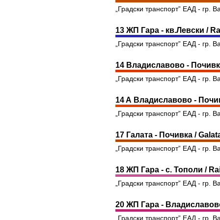
„Градски транспорт” ЕАД - гр. В
13 ЖП Гара - кв.Левски / Rai
„Градски транспорт” ЕАД - гр. В
14 Владиславово - Почивка 
„Градски транспорт” ЕАД - гр. В
14 A Владиславово - Почивк
„Градски транспорт” ЕАД - гр. В
17 Галата - Почивка / Galat
„Градски транспорт” ЕАД - гр. В
18 ЖП Гара - с. Тополи / Rai
„Градски транспорт” ЕАД - гр. В
20 ЖП Гара - Владиславово 
„Градски транспорт” ЕАД - гр. В