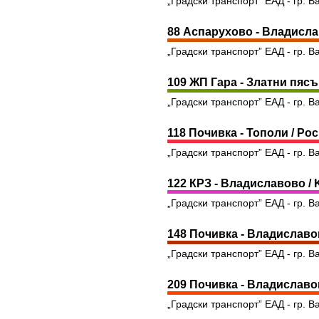
„Градски транспорт” ЕАД - гр. В
88 Аспарухово - Владислав
„Градски транспорт” ЕАД - гр. В
109 ЖП Гара - Златни пясъц
„Градски транспорт” ЕАД - гр. В
118 Почивка - Тополи / Poch
„Градски транспорт” ЕАД - гр. В
122 КРЗ - Владиславово / K
„Градски транспорт” ЕАД - гр. В
148 Почивка - Владиславово
„Градски транспорт” ЕАД - гр. В
209 Почивка - Владиславово
„Градски транспорт” ЕАД - гр. В