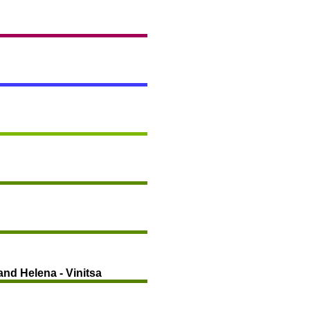
and Helena - Vinitsa