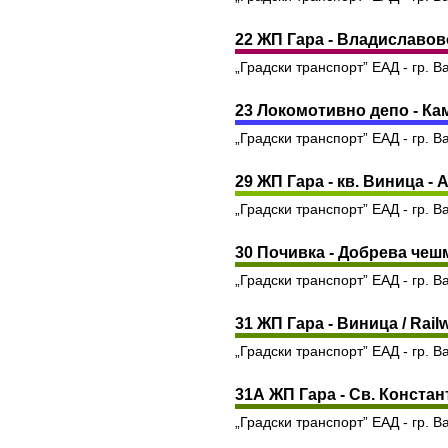
22 ЖП Гара - Владиславово 
„Градски транспорт” ЕАД - гр. В
23 Локомотивно депо - Кам
„Градски транспорт” ЕАД - гр. В
29 ЖП Гара - кв. Виница - А
„Градски транспорт” ЕАД - гр. В
30 Почивка - Добрева чешм
„Градски транспорт” ЕАД - гр. В
31 ЖП Гара - Виница / Railwa
„Градски транспорт” ЕАД - гр. В
31A ЖП Гара - Св. Константи
„Градски транспорт” ЕАД - гр. В